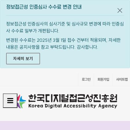
정보접근성 인증심사 수수료 변경 안내
공지
정보접근성 인증심사의 심사기준 및 심사규모 변경에 따라 인증심
사 수수료 일부가 개편됩니다.
변경된 수수료는 2025년 3월 1일 접수 건부터 적용되며, 자세한
내용은 공지사항을 참고 부탁드립니다. 감사합니다.
자세히 보기
로그인
회원가입
사이트맵