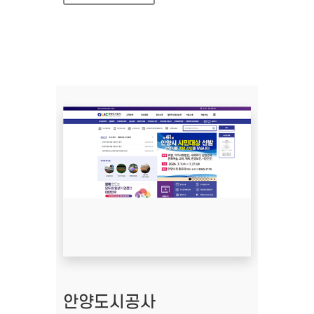
안양도시공사