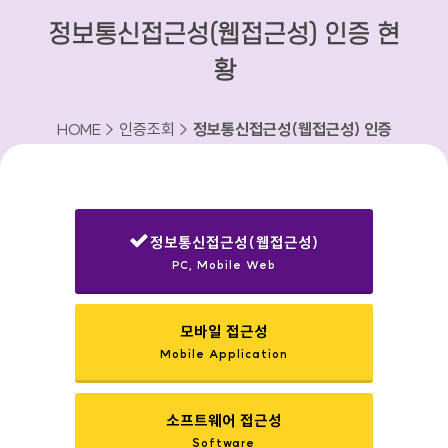
정보통신접근성(웹접근성) 인증 현
황
HOME > 인증조회 >
정보통신접근성(웹접근성) 인증
현황
정보통신접근성(웹접근성)
PC, Mobile Web
선택됨
모바일 접근성
Mobile Application
소프트웨어 접근성
Software