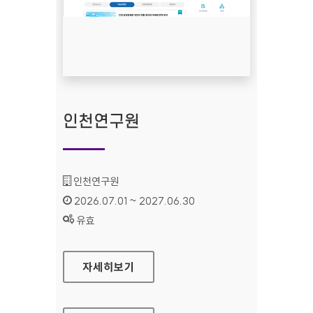
인천연구원
기관명 :
인천연구원
인증기간 :
2026.07.01 ~ 2027.06.30
상태 :
유효
인천연구원
자세히보기