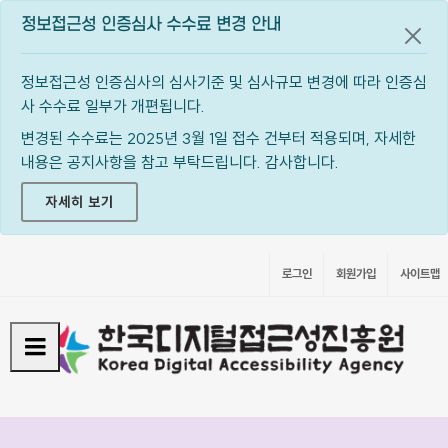
정보접근성 인증심사 수수료 변경 안내
공지
정보접근성 인증심사의 심사기준 및 심사규모 변경에 따라 인증심
사 수수료 일부가 개편됩니다.
변경된 수수료는 2025년 3월 1일 접수 건부터 적용되며, 자세한
내용은 공지사항을 참고 부탁드립니다. 감사합니다.
자세히 보기
로그인
회원가입
사이트맵