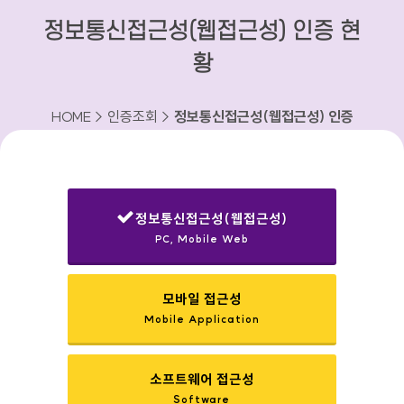
정보통신접근성(웹접근성) 인증 현
황
HOME > 인증조회 >
정보통신접근성(웹접근성) 인증
현황
정보통신접근성(웹접근성)
PC, Mobile Web
선택됨
모바일 접근성
Mobile Application
소프트웨어 접근성
Software