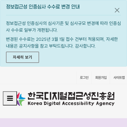
정보접근성 인증심사 수수료 변경 안내
공지
정보접근성 인증심사의 심사기준 및 심사규모 변경에 따라 인증심
사 수수료 일부가 개편됩니다.
변경된 수수료는 2025년 3월 1일 접수 건부터 적용되며, 자세한
내용은 공지사항을 참고 부탁드립니다. 감사합니다.
자세히 보기
로그인
회원가입
사이트맵