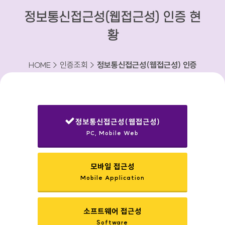
정보통신접근성(웹접근성) 인증 현
황
HOME > 인증조회 >
정보통신접근성(웹접근성) 인증
현황
정보통신접근성(웹접근성)
PC, Mobile Web
선택됨
모바일 접근성
Mobile Application
소프트웨어 접근성
Software