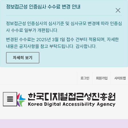
정보접근성 인증심사 수수료 변경 안내
공지
정보접근성 인증심사의 심사기준 및 심사규모 변경에 따라 인증심
사 수수료 일부가 개편됩니다.
변경된 수수료는 2025년 3월 1일 접수 건부터 적용되며, 자세한
내용은 공지사항을 참고 부탁드립니다. 감사합니다.
자세히 보기
로그인
회원가입
사이트맵