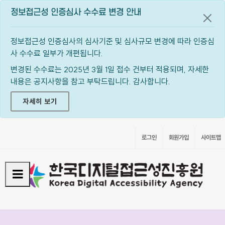
정보접근성 인증심사 수수료 변경 안내
공지
정보접근성 인증심사의 심사기준 및 심사규모 변경에 따라 인증심
사 수수료 일부가 개편됩니다.
변경된 수수료는 2025년 3월 1일 접수 건부터 적용되며, 자세한
내용은 공지사항을 참고 부탁드립니다. 감사합니다.
자세히 보기
로그인
회원가입
사이트맵