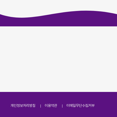
개인정보처리방침
이용약관
이메일무단수집거부