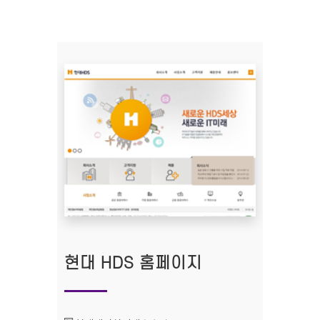
현대 HDS 홈페이지