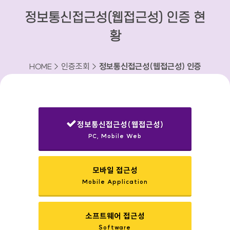
정보통신접근성(웹접근성) 인증 현
황
HOME > 인증조회 >
정보통신접근성(웹접근성) 인증
현황
정보통신접근성(웹접근성)
PC, Mobile Web
선택됨
모바일 접근성
Mobile Application
소프트웨어 접근성
Software