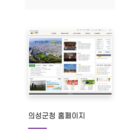
의성군청 홈페이지