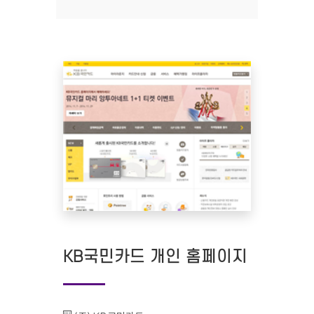
KB국민카드 개인 홈페이지