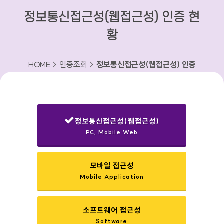
정보통신접근성(웹접근성) 인증 현
황
HOME > 인증조회 >
정보통신접근성(웹접근성) 인증
현황
정보통신접근성(웹접근성)
PC, Mobile Web
선택됨
모바일 접근성
Mobile Application
소프트웨어 접근성
Software