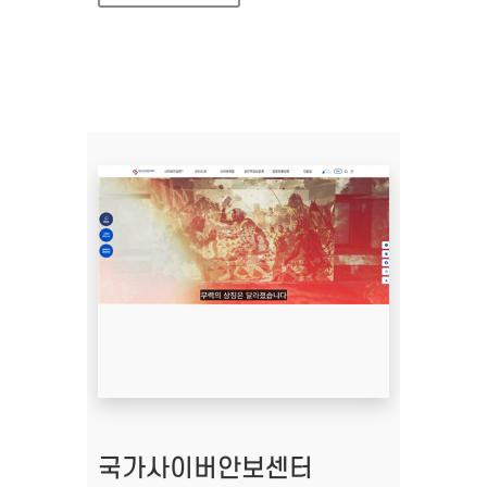
국가사이버안보센터