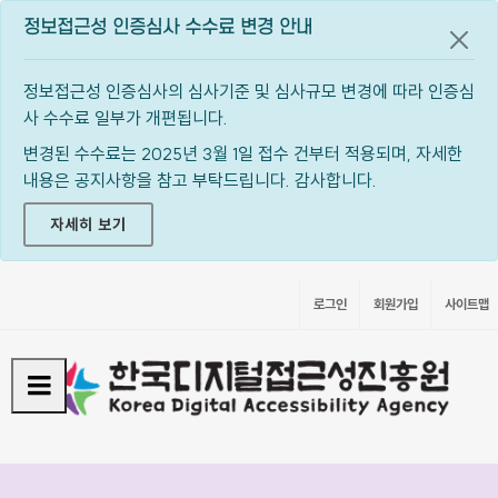
정보접근성 인증심사 수수료 변경 안내
공지
정보접근성 인증심사의 심사기준 및 심사규모 변경에 따라 인증심
사 수수료 일부가 개편됩니다.
변경된 수수료는 2025년 3월 1일 접수 건부터 적용되며, 자세한
내용은 공지사항을 참고 부탁드립니다. 감사합니다.
자세히 보기
로그인
회원가입
사이트맵