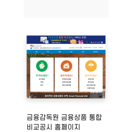
금융감독원 금융상품 통합
비교공시 홈페이지