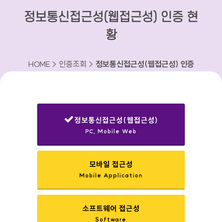
정보통신접근성(웹접근성) 인증 현
황
HOME > 인증조회 >
정보통신접근성(웹접근성) 인증
현황
정보통신접근성(웹접근성)
PC, Mobile Web
선택됨
모바일 접근성
Mobile Application
소프트웨어 접근성
Software