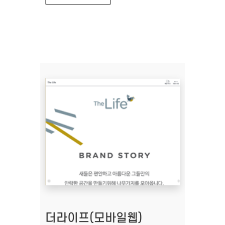
더라이프(모바일웹)