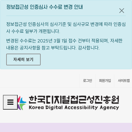
정보접근성 인증심사 수수료 변경 안내
공지
정보접근성 인증심사의 심사기준 및 심사규모 변경에 따라 인증심
사 수수료 일부가 개편됩니다.
변경된 수수료는 2025년 3월 1일 접수 건부터 적용되며, 자세한
내용은 공지사항을 참고 부탁드립니다. 감사합니다.
자세히 보기
로그인
회원가입
사이트맵