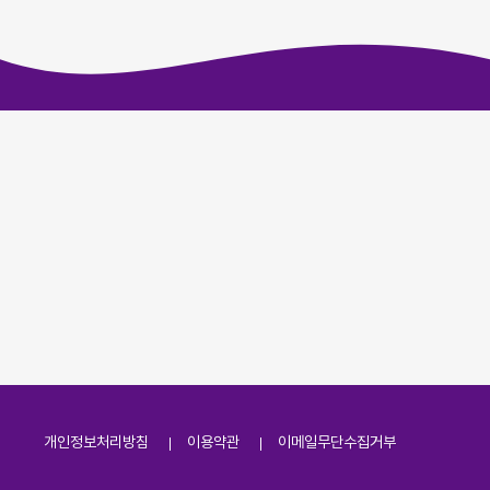
개인정보처리방침
이용약관
이메일무단수집거부