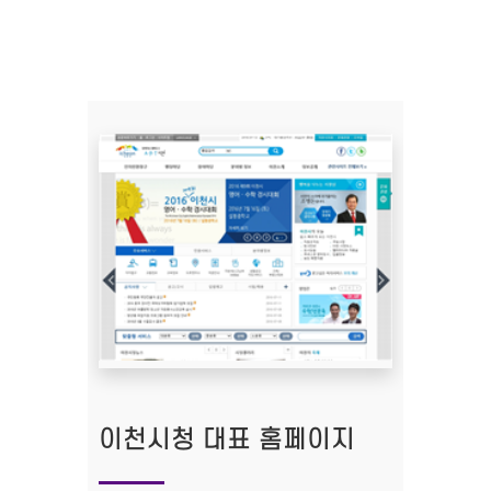
이천시청 대표 홈페이지