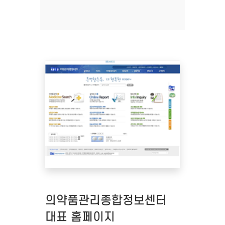
의약품관리종합정보센터
대표 홈페이지