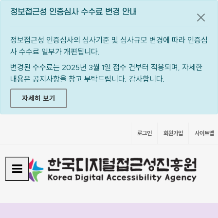
정보접근성 인증심사 수수료 변경 안내
공지
정보접근성 인증심사의 심사기준 및 심사규모 변경에 따라 인증심
사 수수료 일부가 개편됩니다.
변경된 수수료는 2025년 3월 1일 접수 건부터 적용되며, 자세한
내용은 공지사항을 참고 부탁드립니다. 감사합니다.
자세히 보기
로그인
회원가입
사이트맵