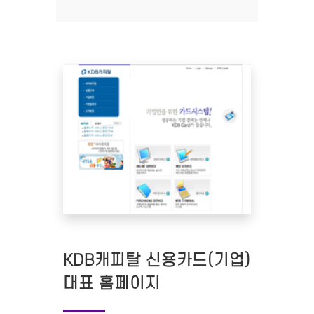
KDB캐피탈 신용카드(기업)
대표 홈페이지