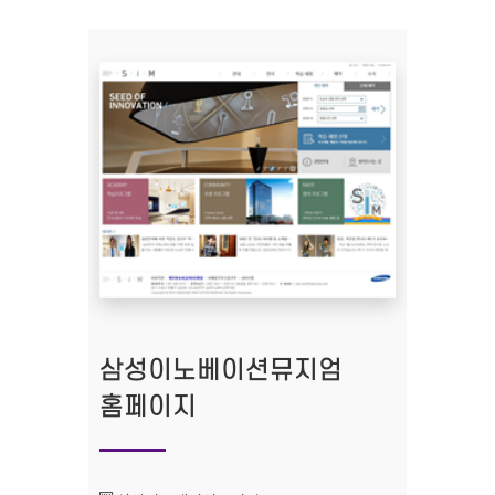
삼성이노베이션뮤지엄
홈페이지