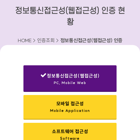
정보통신접근성(웹접근성) 인증 현
황
HOME > 인증조회 >
정보통신접근성(웹접근성) 인증
현황
정보통신접근성(웹접근성)
PC, Mobile Web
선택됨
모바일 접근성
Mobile Application
소프트웨어 접근성
Software