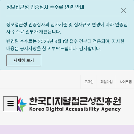
정보접근성 인증심사 수수료 변경 안내
공지
정보접근성 인증심사의 심사기준 및 심사규모 변경에 따라 인증심
사 수수료 일부가 개편됩니다.
변경된 수수료는 2025년 3월 1일 접수 건부터 적용되며, 자세한
내용은 공지사항을 참고 부탁드립니다. 감사합니다.
자세히 보기
로그인
회원가입
사이트맵