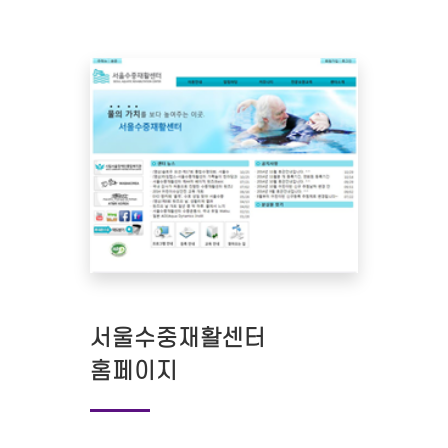
서울수중재활센터
홈페이지