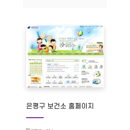
은평구 보건소 홈페이지