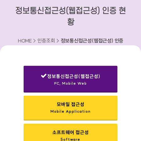
정보통신접근성(웹접근성) 인증 현
황
HOME > 인증조회 >
정보통신접근성(웹접근성) 인증
현황
정보통신접근성(웹접근성)
PC, Mobile Web
선택됨
모바일 접근성
Mobile Application
소프트웨어 접근성
Software