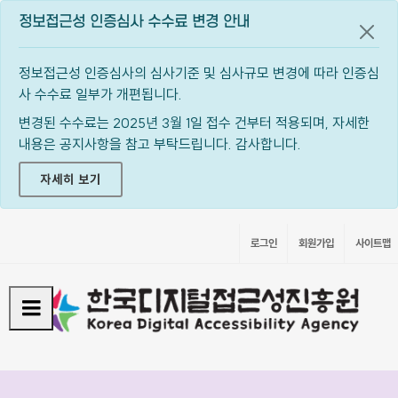
정보접근성 인증심사 수수료 변경 안내
공지
정보접근성 인증심사의 심사기준 및 심사규모 변경에 따라 인증심
사 수수료 일부가 개편됩니다.
변경된 수수료는 2025년 3월 1일 접수 건부터 적용되며, 자세한
내용은 공지사항을 참고 부탁드립니다. 감사합니다.
자세히 보기
로그인
회원가입
사이트맵