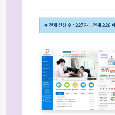
전체 신청 수 : 2279개, 전체 228