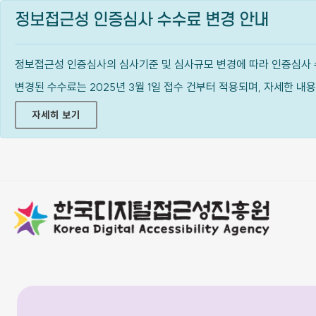
정보접근성 인증심사 수수료 변경 안내
정보접근성 인증심사의 심사기준 및 심사규모 변경에 따라 인증심사 
변경된 수수료는 2025년 3월 1일 접수 건부터 적용되며, 자세한 
자세히 보기