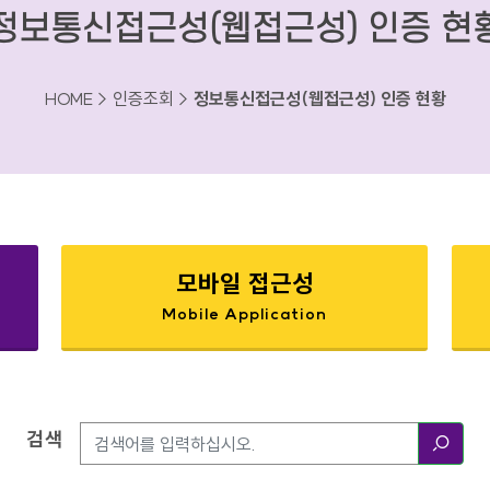
정보통신접근성(웹접근성) 인증 현
HOME > 인증조회 >
정보통신접근성(웹접근성) 인증 현황
모바일 접근성
Mobile Application
검색
검색