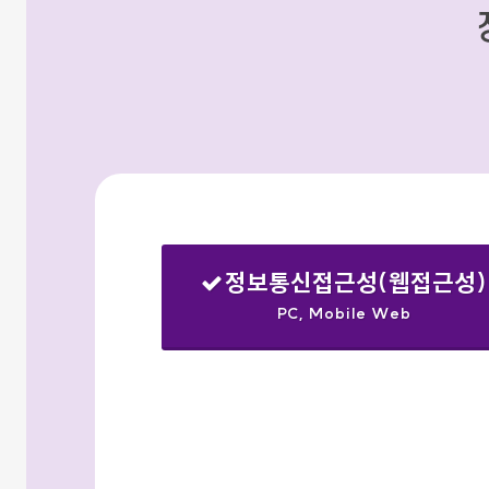
정보통신접근성(웹접근성)
PC, Mobile Web
선택됨
검색옵션