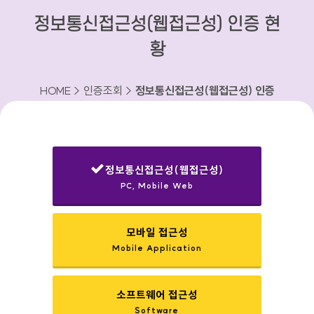
정보통신접근성(웹접근성) 인증 현
황
HOME > 인증조회 >
정보통신접근성(웹접근성) 인증
현황
정보통신접근성(웹접근성)
PC, Mobile Web
선택됨
모바일 접근성
Mobile Application
소프트웨어 접근성
Software