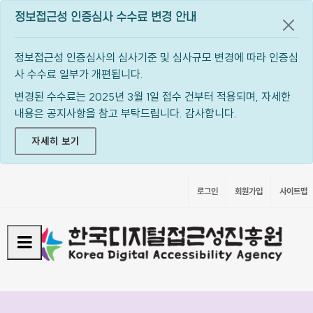
정보접근성 인증심사 수수료 변경 안내
공지
정보접근성 인증심사의 심사기준 및 심사규모 변경에 따라 인증심
사 수수료 일부가 개편됩니다.
변경된 수수료는 2025년 3월 1일 접수 건부터 적용되며, 자세한
내용은 공지사항을 참고 부탁드립니다. 감사합니다.
자세히 보기
로그인
회원가입
사이트맵