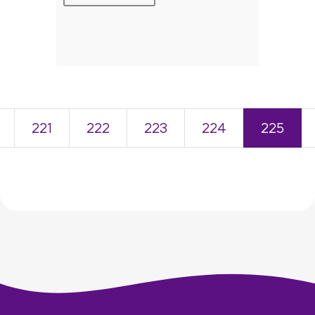
221
222
223
224
225