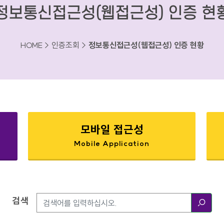
정보통신접근성(웹접근성) 인증 현
HOME > 인증조회 >
정보통신접근성(웹접근성) 인증 현황
모바일 접근성
Mobile Application
검색
검색