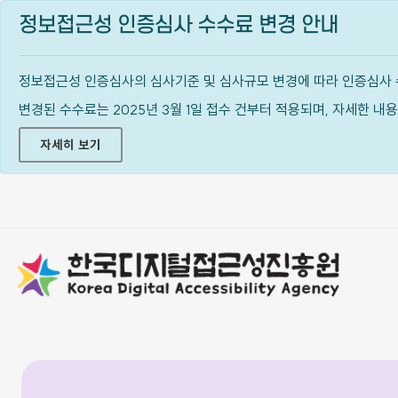
정보접근성 인증심사 수수료 변경 안내
정보접근성 인증심사의 심사기준 및 심사규모 변경에 따라 인증심사 
변경된 수수료는 2025년 3월 1일 접수 건부터 적용되며, 자세한 
자세히 보기