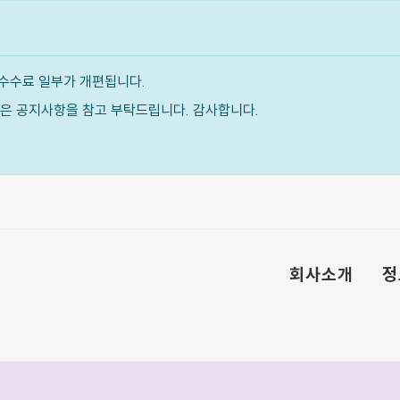
수수료 일부가 개편됩니다.
내용은 공지사항을 참고 부탁드립니다. 감사합니다.
회사소개
정