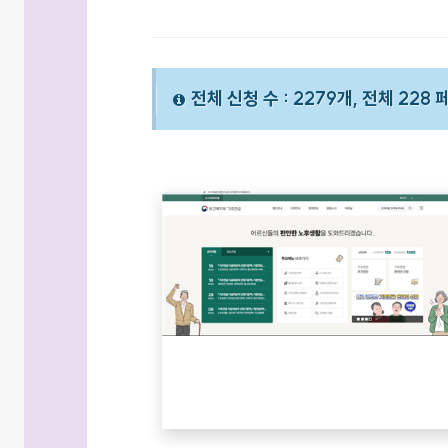
전체 신청 수 : 2279개, 전체 228