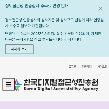
정보접근성 인증심사 수수료 변경 안내
공지
정보접근성 인증심사의 심사기준 및 심사규모 변경에 따라 인증심
사 수수료 일부가 개편됩니다.
변경된 수수료는 2025년 3월 1일 접수 건부터 적용되며, 자세한
내용은 공지사항을 참고 부탁드립니다. 감사합니다.
자세히 보기
로그인
회원가입
사이트맵