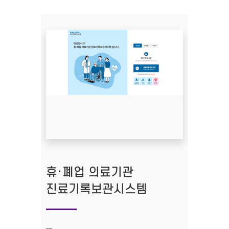
휴·폐업 의료기관
진료기록보관시스템