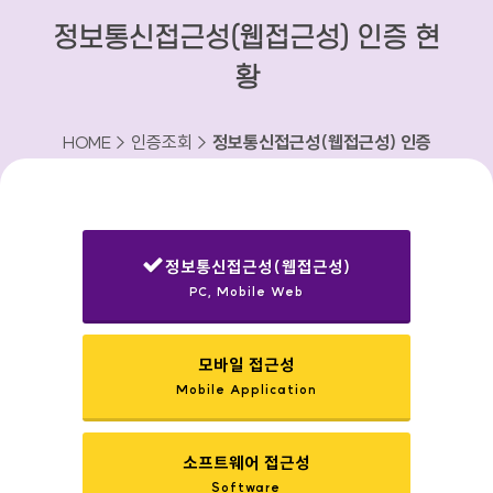
정보통신접근성(웹접근성) 인증 현
황
HOME > 인증조회 >
정보통신접근성(웹접근성) 인증
현황
정보통신접근성(웹접근성)
PC, Mobile Web
선택됨
모바일 접근성
Mobile Application
소프트웨어 접근성
Software