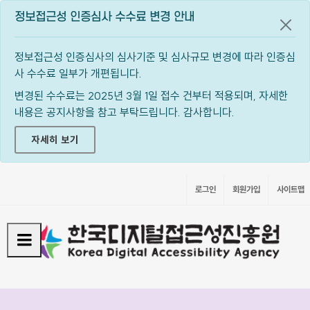
정보접근성 인증심사 수수료 변경 안내
공지
정보접근성 인증심사의 심사기준 및 심사규모 변경에 따라 인증심
사 수수료 일부가 개편됩니다.
변경된 수수료는 2025년 3월 1일 접수 건부터 적용되며, 자세한
내용은 공지사항을 참고 부탁드립니다. 감사합니다.
자세히 보기
로그인
회원가입
사이트맵