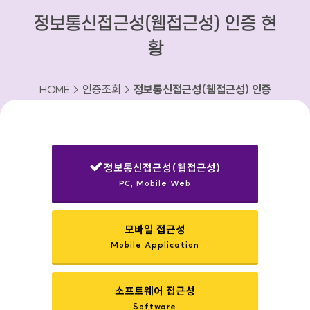
정보통신접근성(웹접근성) 인증 현
황
HOME > 인증조회 >
정보통신접근성(웹접근성) 인증
현황
정보통신접근성(웹접근성)
PC, Mobile Web
선택됨
모바일 접근성
Mobile Application
소프트웨어 접근성
Software