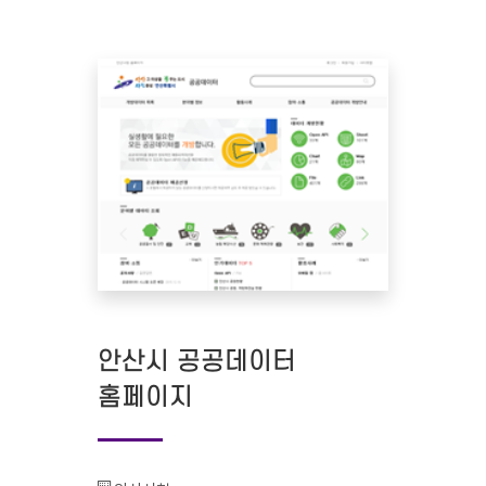
안산시 공공데이터
홈페이지