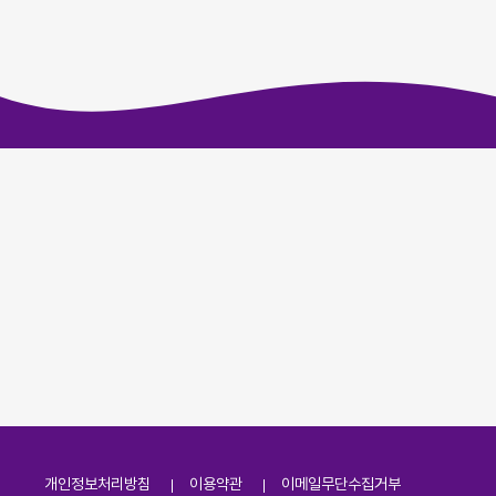
개인정보처리방침
이용약관
이메일무단수집거부