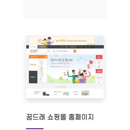
꿈드래 쇼핑몰 홈페이지