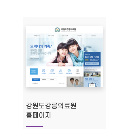
강원도강릉의료원
홈페이지