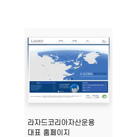
라자드코리아자산운용
대표 홈페이지