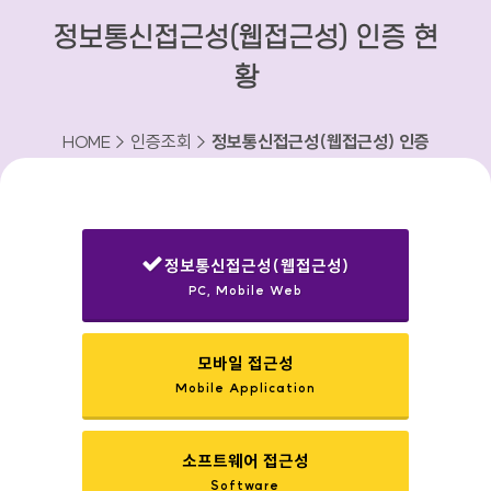
정보통신접근성(웹접근성) 인증 현
황
HOME > 인증조회 >
정보통신접근성(웹접근성) 인증
현황
정보통신접근성(웹접근성)
PC, Mobile Web
선택됨
모바일 접근성
Mobile Application
소프트웨어 접근성
Software