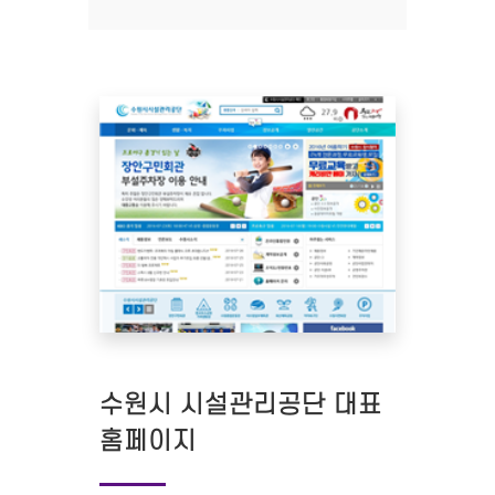
수원시 시설관리공단 대표
홈페이지