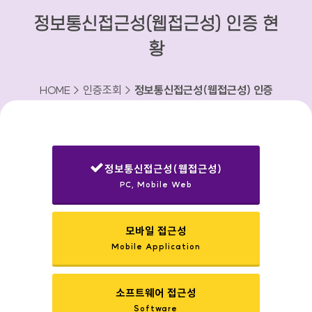
정보통신접근성(웹접근성) 인증 현
황
HOME > 인증조회 >
정보통신접근성(웹접근성) 인증
현황
정보통신접근성(웹접근성)
PC, Mobile Web
선택됨
모바일 접근성
Mobile Application
소프트웨어 접근성
Software