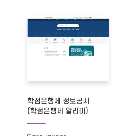
학점은행제 정보공시
(학점은행제 알리미)