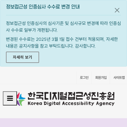
정보접근성 인증심사 수수료 변경 안내
공지
정보접근성 인증심사의 심사기준 및 심사규모 변경에 따라 인증심
사 수수료 일부가 개편됩니다.
변경된 수수료는 2025년 3월 1일 접수 건부터 적용되며, 자세한
내용은 공지사항을 참고 부탁드립니다. 감사합니다.
자세히 보기
로그인
회원가입
사이트맵