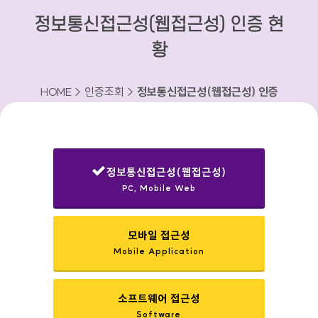
정보통신접근성(웹접근성) 인증 현
황
HOME > 인증조회 >
정보통신접근성(웹접근성) 인증
현황
정보통신접근성(웹접근성)
PC, Mobile Web
선택됨
모바일 접근성
Mobile Application
소프트웨어 접근성
Software