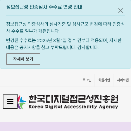
정보접근성 인증심사 수수료 변경 안내
공지
정보접근성 인증심사의 심사기준 및 심사규모 변경에 따라 인증심
사 수수료 일부가 개편됩니다.
변경된 수수료는 2025년 3월 1일 접수 건부터 적용되며, 자세한
내용은 공지사항을 참고 부탁드립니다. 감사합니다.
자세히 보기
로그인
회원가입
사이트맵