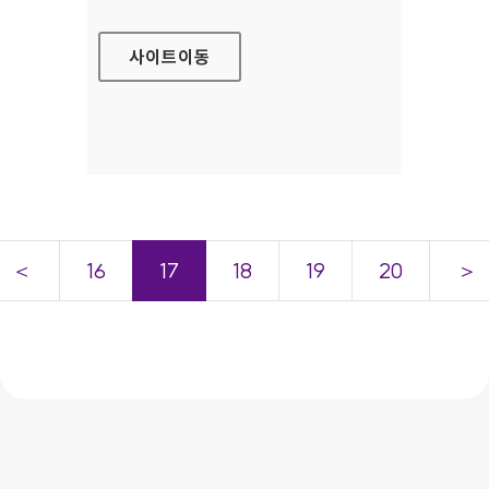
사이트
이동
＜
16
17
18
19
20
＞