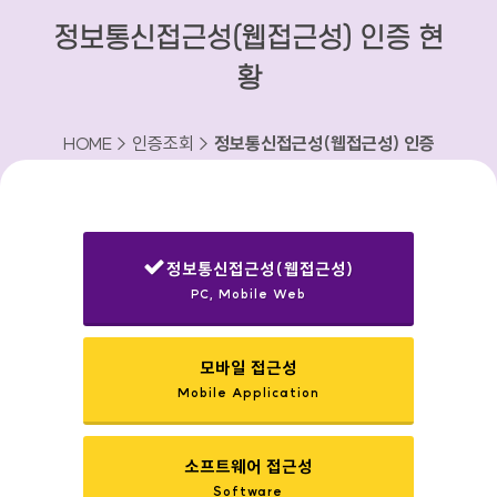
정보통신접근성(웹접근성) 인증 현
황
HOME > 인증조회 >
정보통신접근성(웹접근성) 인증
현황
정보통신접근성(웹접근성)
PC, Mobile Web
선택됨
모바일 접근성
Mobile Application
소프트웨어 접근성
Software