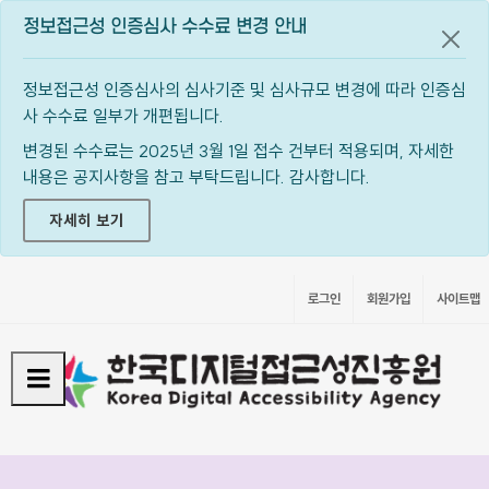
정보접근성 인증심사 수수료 변경 안내
공지
정보접근성 인증심사의 심사기준 및 심사규모 변경에 따라 인증심
사 수수료 일부가 개편됩니다.
변경된 수수료는 2025년 3월 1일 접수 건부터 적용되며, 자세한
내용은 공지사항을 참고 부탁드립니다. 감사합니다.
자세히 보기
로그인
회원가입
사이트맵