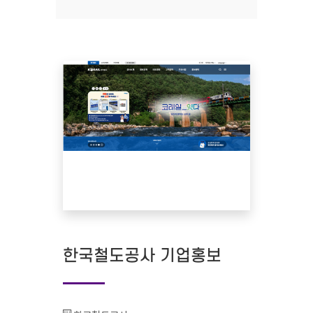
한국철도공사 기업홍보