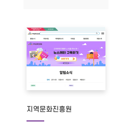
지역문화진흥원