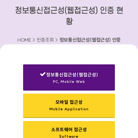
정보통신접근성(웹접근성) 인증 현
황
HOME > 인증조회 >
정보통신접근성(웹접근성) 인증
현황
정보통신접근성(웹접근성)
PC, Mobile Web
선택됨
모바일 접근성
Mobile Application
소프트웨어 접근성
Software