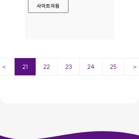
사이트
이동
＜
21
22
23
24
25
＞