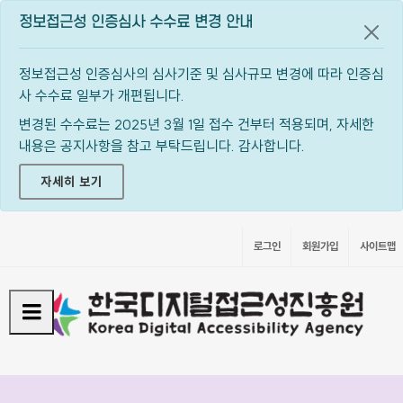
정보접근성 인증심사 수수료 변경 안내
공지
정보접근성 인증심사의 심사기준 및 심사규모 변경에 따라 인증심
사 수수료 일부가 개편됩니다.
변경된 수수료는 2025년 3월 1일 접수 건부터 적용되며, 자세한
내용은 공지사항을 참고 부탁드립니다. 감사합니다.
자세히 보기
로그인
회원가입
사이트맵