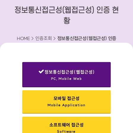
정보통신접근성(웹접근성) 인증 현
황
HOME > 인증조회 >
정보통신접근성(웹접근성) 인증
현황
정보통신접근성(웹접근성)
PC, Mobile Web
선택됨
모바일 접근성
Mobile Application
소프트웨어 접근성
Software