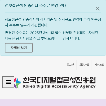
정보접근성 인증심사 수수료 변경 안내
공지
정보접근성 인증심사의 심사기준 및 심사규모 변경에 따라 인증심
사 수수료 일부가 개편됩니다.
변경된 수수료는 2025년 3월 1일 접수 건부터 적용되며, 자세한
내용은 공지사항을 참고 부탁드립니다. 감사합니다.
자세히 보기
로그인
회원가입
사이트맵