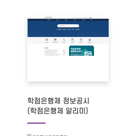
학점은행제 정보공시
(학점은행제 알리미)