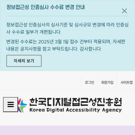
정보접근성 인증심사 수수료 변경 안내
공지
정보접근성 인증심사의 심사기준 및 심사규모 변경에 따라 인증심
사 수수료 일부가 개편됩니다.
변경된 수수료는 2025년 3월 1일 접수 건부터 적용되며, 자세한
내용은 공지사항을 참고 부탁드립니다. 감사합니다.
자세히 보기
로그인
회원가입
사이트맵