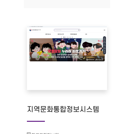
지역문화통합정보시스템