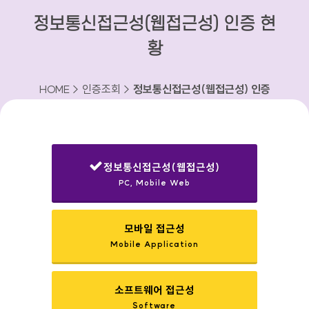
정보통신접근성(웹접근성) 인증 현
황
HOME > 인증조회 >
정보통신접근성(웹접근성) 인증
현황
정보통신접근성(웹접근성)
PC, Mobile Web
선택됨
모바일 접근성
Mobile Application
소프트웨어 접근성
Software