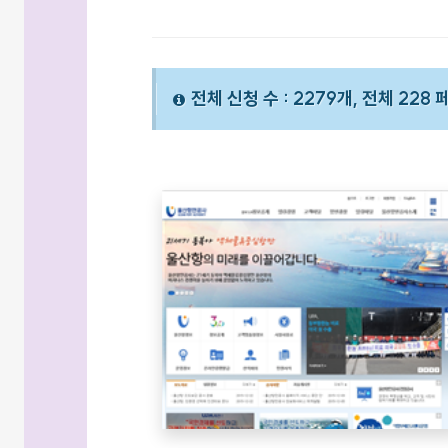
전체 신청 수 : 2279개, 전체 228