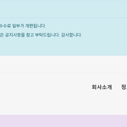
수수료 일부가 개편됩니다.
내용은 공지사항을 참고 부탁드립니다. 감사합니다.
회사소개
정