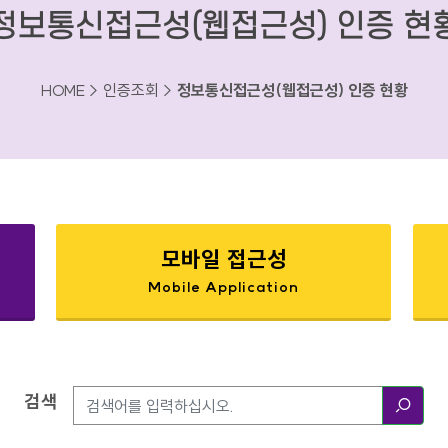
정보통신접근성(웹접근성) 인증 현
HOME > 인증조회 >
정보통신접근성(웹접근성) 인증 현황
모바일 접근성
Mobile Application
검색
검색