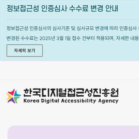
정보접근성 인증심사 수수료 변경 안내
정보접근성 인증심사의 심사기준 및 심사규모 변경에 따라 인증심사 
변경된 수수료는 2025년 3월 1일 접수 건부터 적용되며, 자세한 
자세히 보기