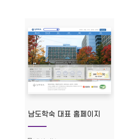
남도학숙 대표 홈페이지