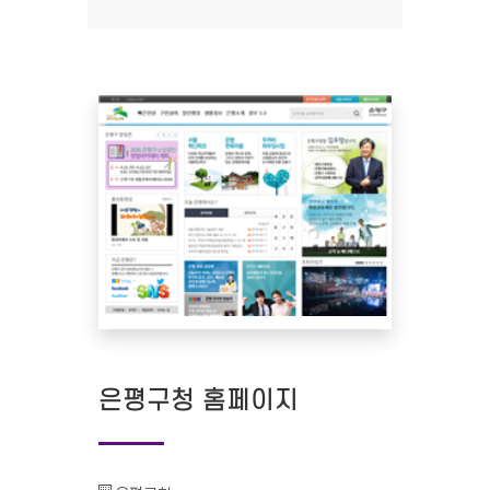
은평구청 홈페이지