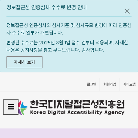
정보접근성 인증심사 수수료 변경 안내
공지
정보접근성 인증심사의 심사기준 및 심사규모 변경에 따라 인증심
사 수수료 일부가 개편됩니다.
변경된 수수료는 2025년 3월 1일 접수 건부터 적용되며, 자세한
내용은 공지사항을 참고 부탁드립니다. 감사합니다.
자세히 보기
로그인
회원가입
사이트맵