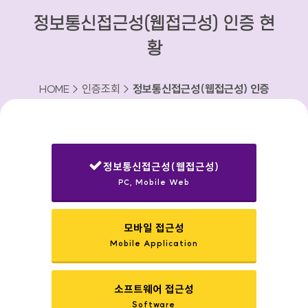
정보통신접근성(웹접근성) 인증 현
황
HOME > 인증조회 >
정보통신접근성(웹접근성) 인증
현황
정보통신접근성(웹접근성)
PC, Mobile Web
선택됨
모바일 접근성
Mobile Application
소프트웨어 접근성
Software