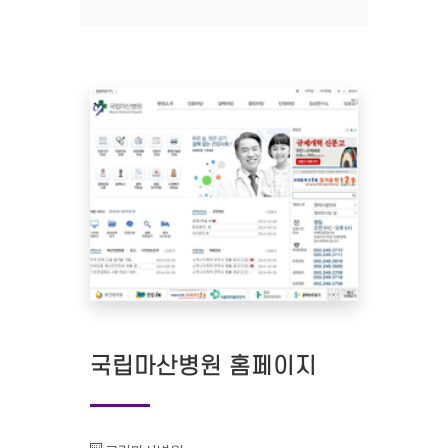
국립마산병원 홈페이지