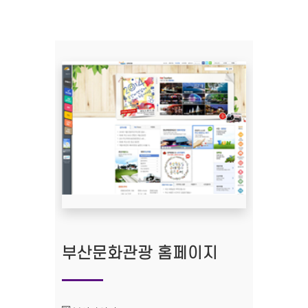
부산문화관광 홈페이지