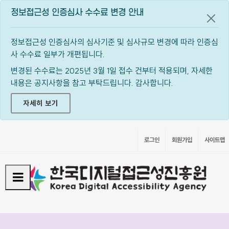
정보접근성 인증심사 수수료 변경 안내
공지
정보접근성 인증심사의 심사기준 및 심사규모 변경에 따라 인증심
사 수수료 일부가 개편됩니다.
변경된 수수료는 2025년 3월 1일 접수 건부터 적용되며, 자세한
내용은 공지사항을 참고 부탁드립니다. 감사합니다.
자세히 보기
로그인
회원가입
사이트맵