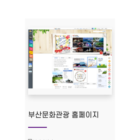
부산문화관광 홈페이지