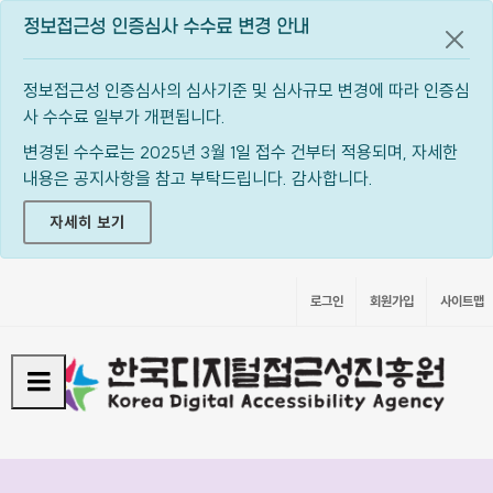
정보접근성 인증심사 수수료 변경 안내
공지
정보접근성 인증심사의 심사기준 및 심사규모 변경에 따라 인증심
사 수수료 일부가 개편됩니다.
변경된 수수료는 2025년 3월 1일 접수 건부터 적용되며, 자세한
내용은 공지사항을 참고 부탁드립니다. 감사합니다.
자세히 보기
로그인
회원가입
사이트맵