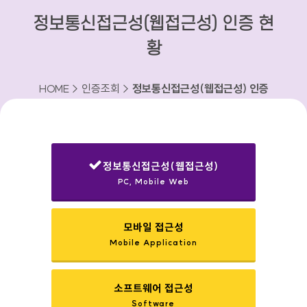
정보통신접근성(웹접근성) 인증 현
황
HOME > 인증조회 >
정보통신접근성(웹접근성) 인증
현황
정보통신접근성(웹접근성)
PC, Mobile Web
선택됨
모바일 접근성
Mobile Application
소프트웨어 접근성
Software