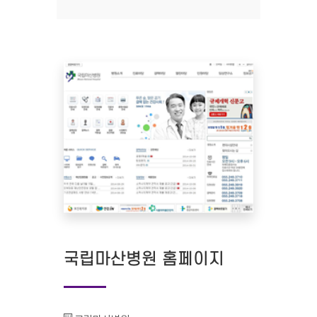
국립마산병원 홈페이지