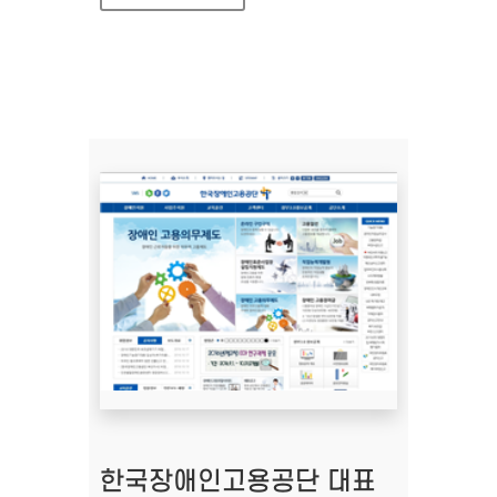
한국장애인고용공단 대표