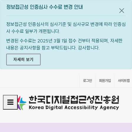
정보접근성 인증심사 수수료 변경 안내
공지
정보접근성 인증심사의 심사기준 및 심사규모 변경에 따라 인증심
사 수수료 일부가 개편됩니다.
변경된 수수료는 2025년 3월 1일 접수 건부터 적용되며, 자세한
내용은 공지사항을 참고 부탁드립니다. 감사합니다.
자세히 보기
로그인
회원가입
사이트맵