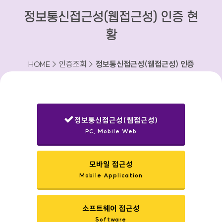
정보통신접근성(웹접근성) 인증 현
황
HOME > 인증조회 >
정보통신접근성(웹접근성) 인증
현황
정보통신접근성(웹접근성)
PC, Mobile Web
선택됨
모바일 접근성
Mobile Application
소프트웨어 접근성
Software