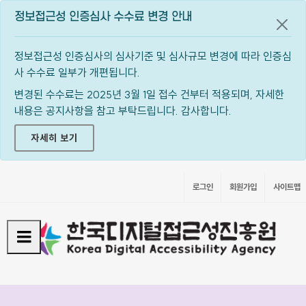
정보접근성 인증심사 수수료 변경 안내
공지
정보접근성 인증심사의 심사기준 및 심사규모 변경에 따라 인증심
사 수수료 일부가 개편됩니다.
변경된 수수료는 2025년 3월 1일 접수 건부터 적용되며, 자세한
내용은 공지사항을 참고 부탁드립니다. 감사합니다.
자세히 보기
로그인
회원가입
사이트맵