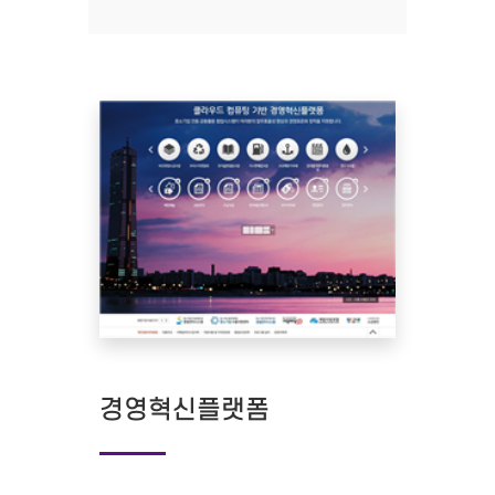
경영혁신플랫폼