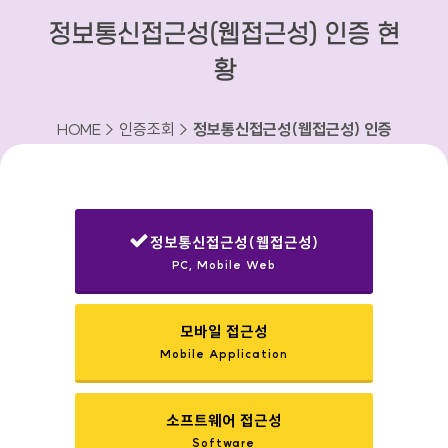
정보통신접근성(웹접근성) 인증 현
황
HOME > 인증조회 >
정보통신접근성(웹접근성) 인증
현황
정보통신접근성(웹접근성)
PC, Mobile Web
선택됨
모바일 접근성
Mobile Application
소프트웨어 접근성
Software