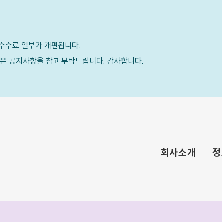
수수료 일부가 개편됩니다.
내용은 공지사항을 참고 부탁드립니다. 감사합니다.
회사소개
정