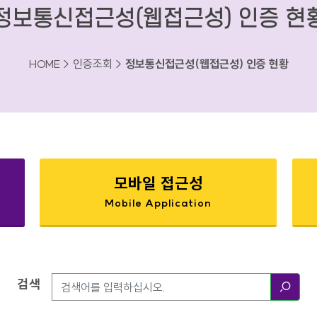
정보통신접근성(웹접근성) 인증 현
HOME > 인증조회 >
정보통신접근성(웹접근성) 인증 현황
모바일 접근성
Mobile Application
검색
검색