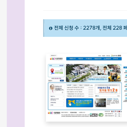
전체 신청 수 : 2278개, 전체 228