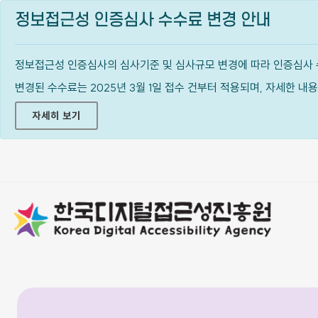
정보접근성 인증심사 수수료 변경 안내
정보접근성 인증심사의 심사기준 및 심사규모 변경에 따라 인증심사 
변경된 수수료는 2025년 3월 1일 접수 건부터 적용되며, 자세한 
자세히 보기