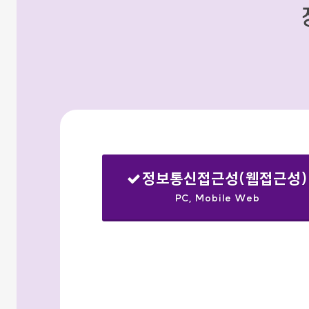
정보통신접근성(웹접근성)
PC, Mobile Web
선택됨
검색옵션