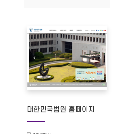
대한민국법원 홈페이지