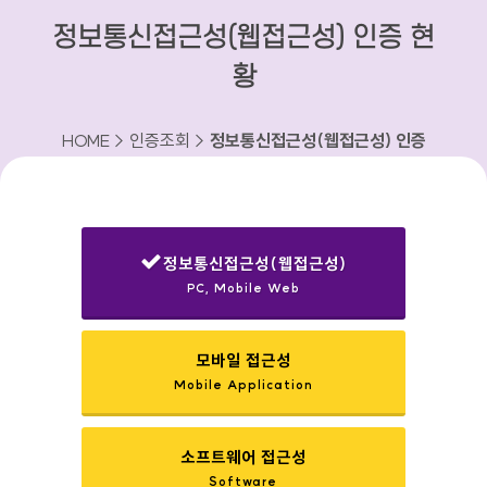
정보통신접근성(웹접근성) 인증 현
황
HOME > 인증조회 >
정보통신접근성(웹접근성) 인증
현황
정보통신접근성(웹접근성)
PC, Mobile Web
선택됨
모바일 접근성
Mobile Application
소프트웨어 접근성
Software