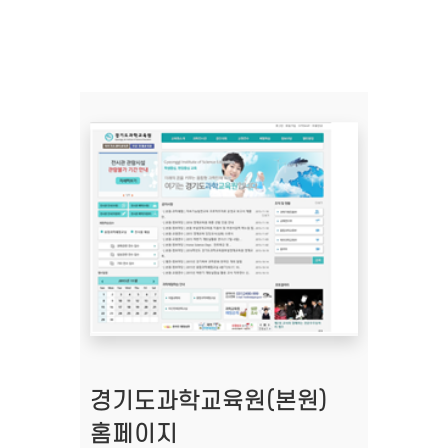
경기도과학교육원(본원)
홈페이지