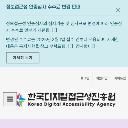
정보접근성 인증심사 수수료 변경 안내
공지
정보접근성 인증심사의 심사기준 및 심사규모 변경에 따라 인증심
사 수수료 일부가 개편됩니다.
변경된 수수료는 2025년 3월 1일 접수 건부터 적용되며, 자세한
내용은 공지사항을 참고 부탁드립니다. 감사합니다.
자세히 보기
로그인
회원가입
사이트맵