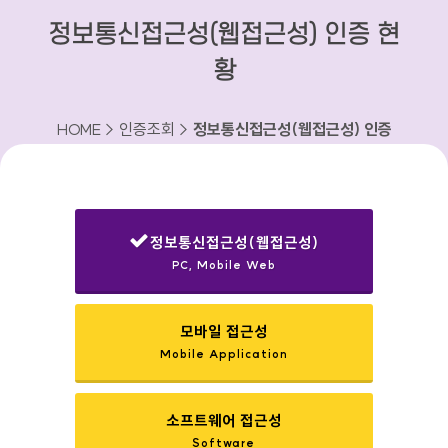
정보통신접근성(웹접근성) 인증 현
황
HOME > 인증조회 >
정보통신접근성(웹접근성) 인증
현황
정보통신접근성(웹접근성)
PC, Mobile Web
선택됨
모바일 접근성
Mobile Application
소프트웨어 접근성
Software