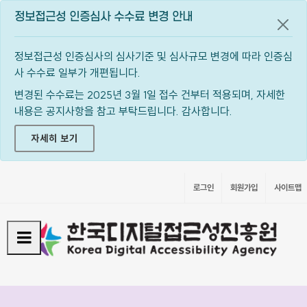
정보접근성 인증심사 수수료 변경 안내
공지
정보접근성 인증심사의 심사기준 및 심사규모 변경에 따라 인증심
사 수수료 일부가 개편됩니다.
변경된 수수료는 2025년 3월 1일 접수 건부터 적용되며, 자세한
내용은 공지사항을 참고 부탁드립니다. 감사합니다.
자세히 보기
로그인
회원가입
사이트맵