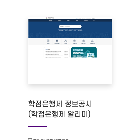
학점은행제 정보공시
(학점은행제 알리미)