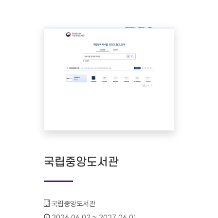
국립중앙도서관
기관명 :
국립중앙도서관
인증기간 :
2026.06.02 ~ 2027.06.01