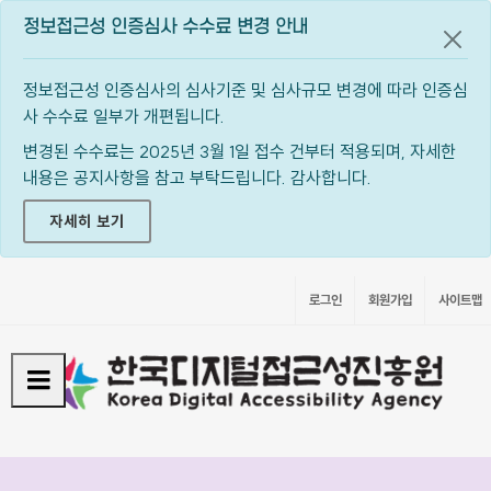
정보접근성 인증심사 수수료 변경 안내
공지
정보접근성 인증심사의 심사기준 및 심사규모 변경에 따라 인증심
사 수수료 일부가 개편됩니다.
변경된 수수료는 2025년 3월 1일 접수 건부터 적용되며, 자세한
내용은 공지사항을 참고 부탁드립니다. 감사합니다.
자세히 보기
로그인
회원가입
사이트맵