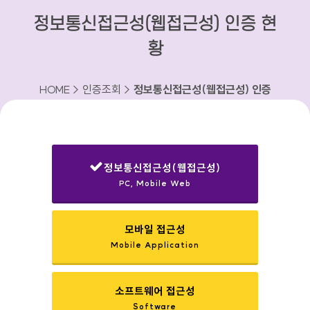
정보통신접근성(웹접근성) 인증 현
황
HOME > 인증조회 >
정보통신접근성(웹접근성) 인증
현황
정보통신접근성(웹접근성)
PC, Mobile Web
선택됨
모바일 접근성
Mobile Application
소프트웨어 접근성
Software