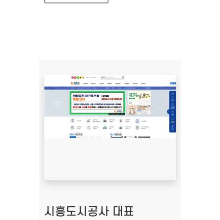
시흥도시공사 대표