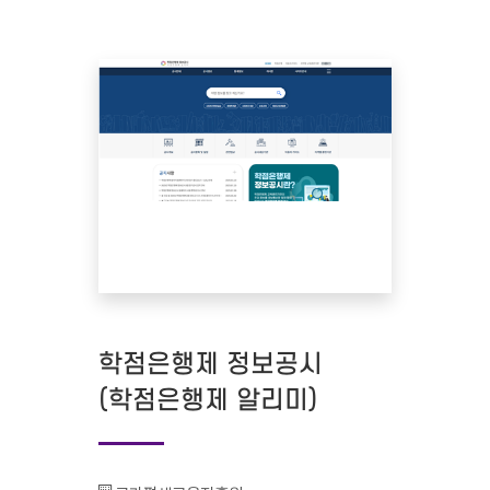
학점은행제 정보공시
(학점은행제 알리미)