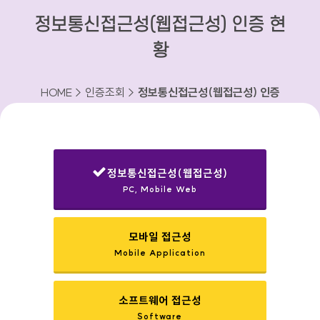
정보통신접근성(웹접근성) 인증 현
황
HOME > 인증조회 >
정보통신접근성(웹접근성) 인증
현황
정보통신접근성(웹접근성)
PC, Mobile Web
선택됨
모바일 접근성
Mobile Application
소프트웨어 접근성
Software