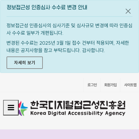
정보접근성 인증심사 수수료 변경 안내
공지
정보접근성 인증심사의 심사기준 및 심사규모 변경에 따라 인증심
사 수수료 일부가 개편됩니다.
변경된 수수료는 2025년 3월 1일 접수 건부터 적용되며, 자세한
내용은 공지사항을 참고 부탁드립니다. 감사합니다.
자세히 보기
로그인
회원가입
사이트맵