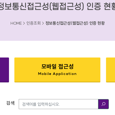
정보통신접근성(웹접근성) 인증 현
HOME > 인증조회 >
정보통신접근성(웹접근성) 인증 현황
모바일 접근성
Mobile Application
검색
검색