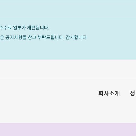
수수료 일부가 개편됩니다.
내용은 공지사항을 참고 부탁드립니다. 감사합니다.
회사소개
정