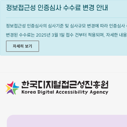
정보접근성 인증심사 수수료 변경 안내
정보접근성 인증심사의 심사기준 및 심사규모 변경에 따라 인증심사 
변경된 수수료는 2025년 3월 1일 접수 건부터 적용되며, 자세한 
자세히 보기