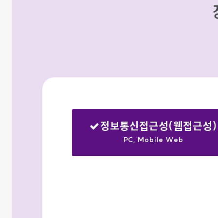
정보통신접근성(웹접근성)
PC, Mobile Web
선택됨
검색옵션