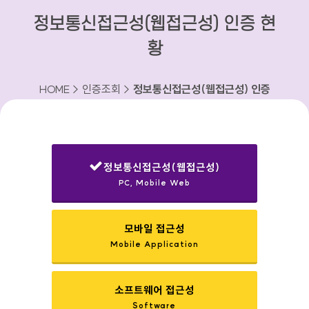
정보통신접근성(웹접근성) 인증 현
황
HOME > 인증조회 >
정보통신접근성(웹접근성) 인증
현황
정보통신접근성(웹접근성)
PC, Mobile Web
선택됨
모바일 접근성
Mobile Application
소프트웨어 접근성
Software