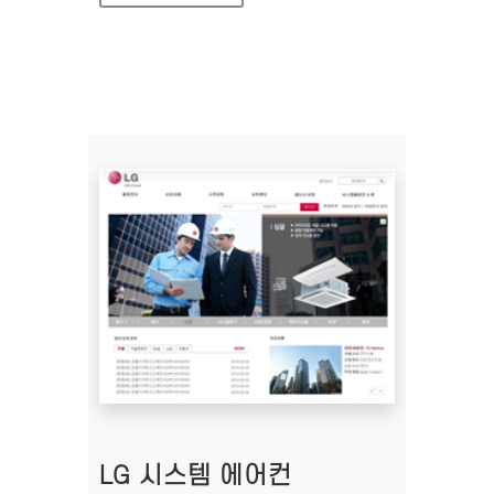
LG 시스템 에어컨