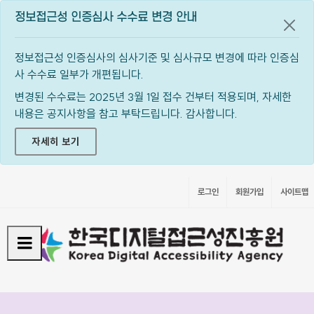
정보접근성 인증심사 수수료 변경 안내
공지
정보접근성 인증심사의 심사기준 및 심사규모 변경에 따라 인증심
사 수수료 일부가 개편됩니다.
변경된 수수료는 2025년 3월 1일 접수 건부터 적용되며, 자세한
내용은 공지사항을 참고 부탁드립니다. 감사합니다.
자세히 보기
로그인
회원가입
사이트맵