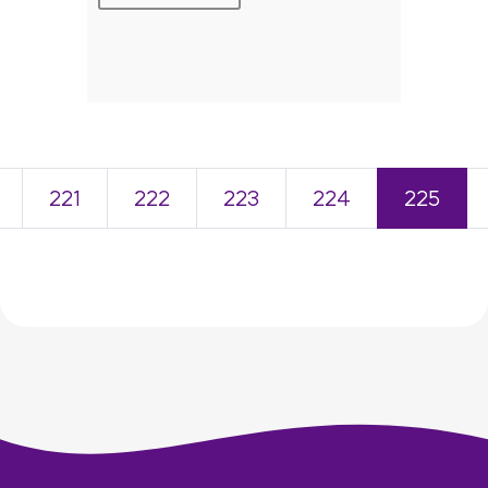
221
222
223
224
225