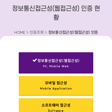
정보통신접근성(웹접근성) 인증 현
황
HOME > 인증조회 >
정보통신접근성(웹접근성) 인증
현황
정보통신접근성(웹접근성)
PC, Mobile Web
선택됨
모바일 접근성
Mobile Application
소프트웨어 접근성
Software