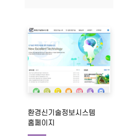
환경신기술정보시스템
홈페이지