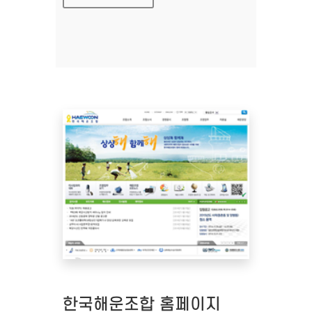
한국해운조합 홈페이지