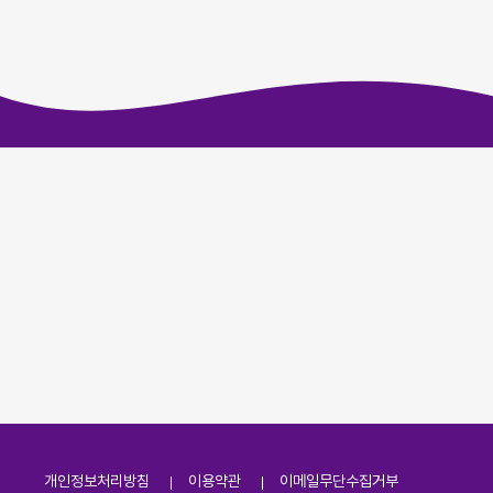
개인정보처리방침
이용약관
이메일무단수집거부