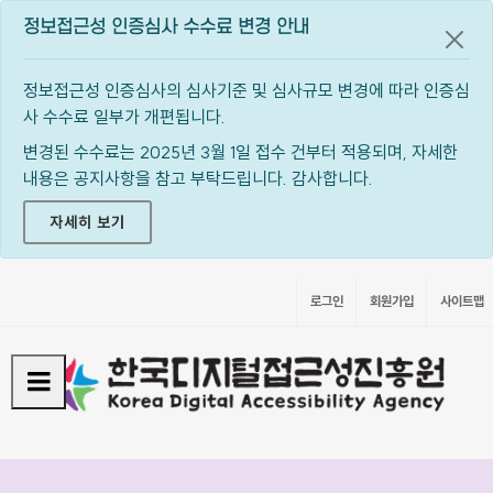
정보접근성 인증심사 수수료 변경 안내
공지
정보접근성 인증심사의 심사기준 및 심사규모 변경에 따라 인증심
사 수수료 일부가 개편됩니다.
변경된 수수료는 2025년 3월 1일 접수 건부터 적용되며, 자세한
내용은 공지사항을 참고 부탁드립니다. 감사합니다.
자세히 보기
로그인
회원가입
사이트맵