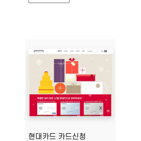
현대카드 카드신청