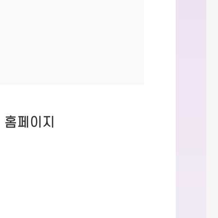
스 홈페이지