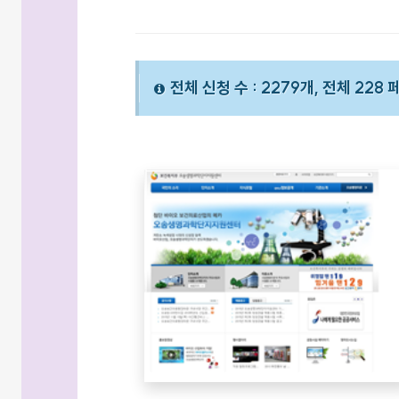
전체 신청 수 : 2279개, 전체 228