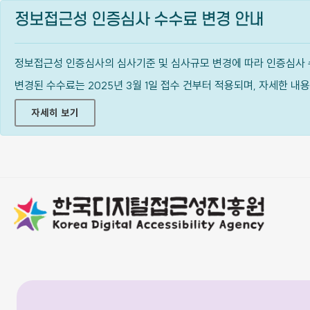
정보접근성 인증심사 수수료 변경 안내
정보접근성 인증심사의 심사기준 및 심사규모 변경에 따라 인증심사 
변경된 수수료는 2025년 3월 1일 접수 건부터 적용되며, 자세한 
자세히 보기