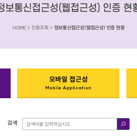
정보통신접근성(웹접근성) 인증 현
HOME > 인증조회 >
정보통신접근성(웹접근성) 인증 현황
모바일 접근성
Mobile Application
검색
검색