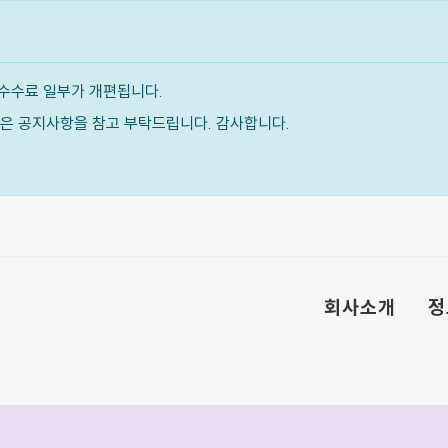
수수료 일부가 개편됩니다.
내용은 공지사항을 참고 부탁드립니다. 감사합니다.
회사소개
정