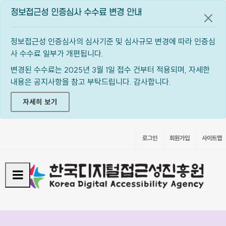
정보접근성 인증심사 수수료 변경 안내
공지
정보접근성 인증심사의 심사기준 및 심사규모 변경에 따라 인증심
사 수수료 일부가 개편됩니다.
변경된 수수료는 2025년 3월 1일 접수 건부터 적용되며, 자세한
내용은 공지사항을 참고 부탁드립니다. 감사합니다.
자세히 보기
로그인
회원가입
사이트맵