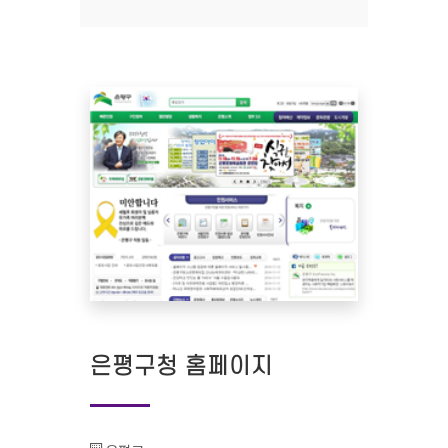
은평구청 홈페이지