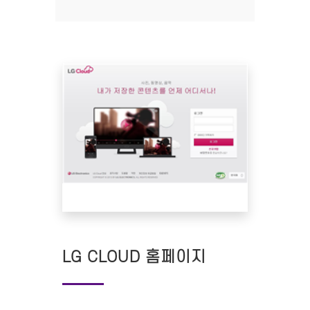
LG CLOUD 홈페이지