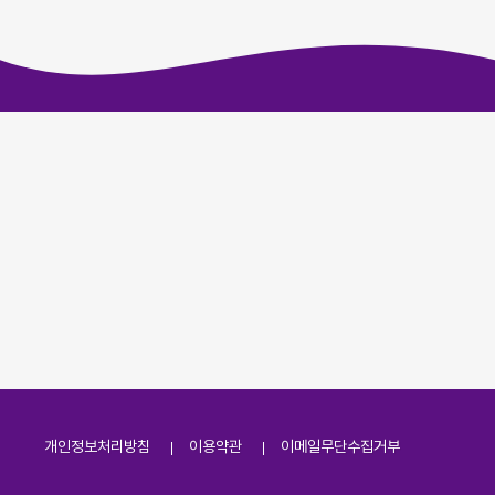
개인정보처리방침
이용약관
이메일무단수집거부