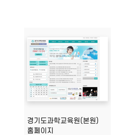
경기도과학교육원(본원)
홈페이지