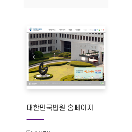
대한민국법원 홈페이지