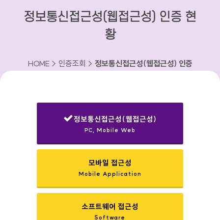
정보통신접근성(웹접근성) 인증 현
황
HOME > 인증조회 >
정보통신접근성(웹접근성) 인증
현황
정보통신접근성(웹접근성)
PC, Mobile Web
선택됨
모바일 접근성
Mobile Application
소프트웨어 접근성
Software