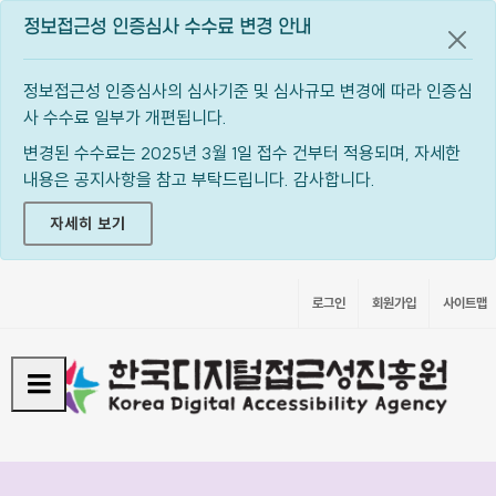
정보접근성 인증심사 수수료 변경 안내
공지
정보접근성 인증심사의 심사기준 및 심사규모 변경에 따라 인증심
사 수수료 일부가 개편됩니다.
변경된 수수료는 2025년 3월 1일 접수 건부터 적용되며, 자세한
내용은 공지사항을 참고 부탁드립니다. 감사합니다.
자세히 보기
로그인
회원가입
사이트맵