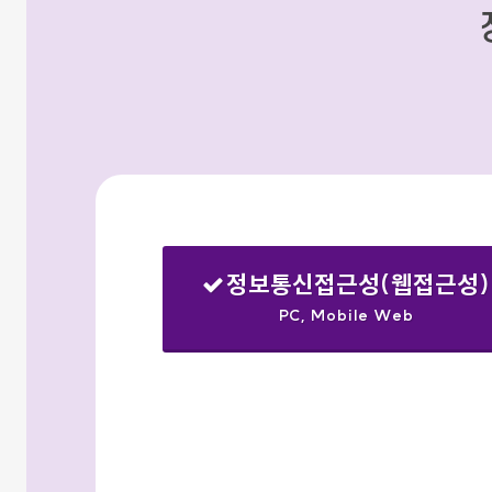
정보통신접근성(웹접근성)
PC, Mobile Web
선택됨
검색옵션