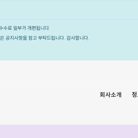
수수료 일부가 개편됩니다.
내용은 공지사항을 참고 부탁드립니다. 감사합니다.
회사소개
정