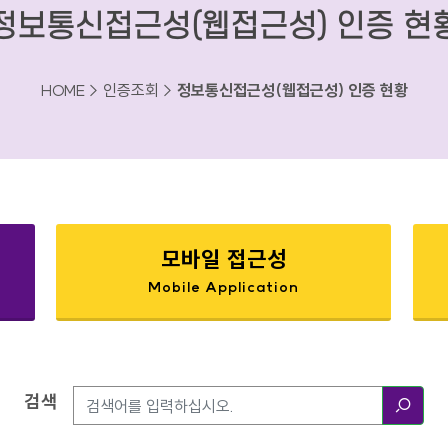
정보통신접근성(웹접근성) 인증 현
HOME > 인증조회 >
정보통신접근성(웹접근성) 인증 현황
모바일 접근성
Mobile Application
검색
검색