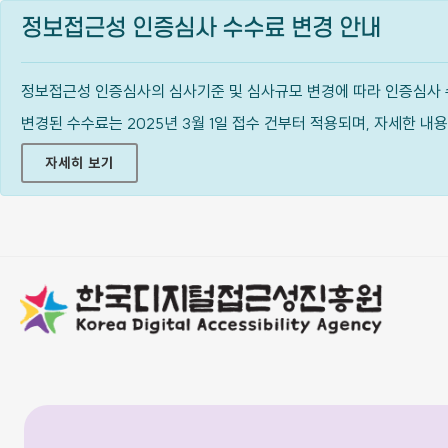
정보접근성 인증심사 수수료 변경 안내
정보접근성 인증심사의 심사기준 및 심사규모 변경에 따라 인증심사 
변경된 수수료는 2025년 3월 1일 접수 건부터 적용되며, 자세한 
자세히 보기