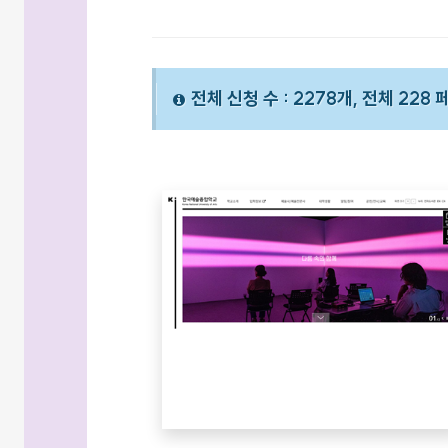
전체 신청 수 : 2278개, 전체 228