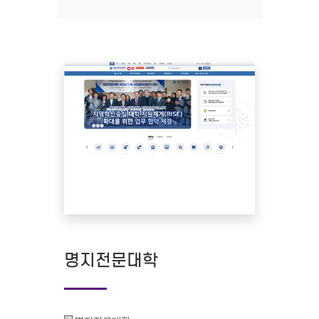
명지전문대학