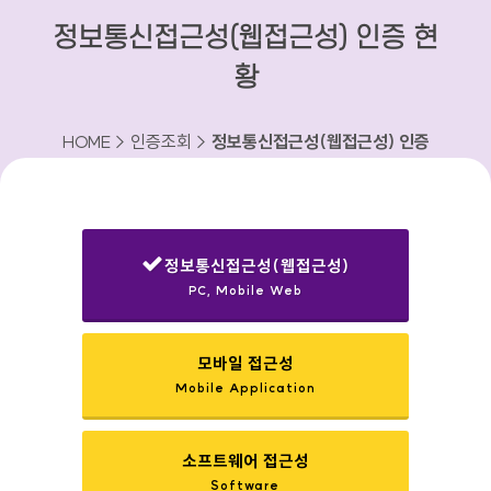
정보통신접근성(웹접근성) 인증 현
황
HOME > 인증조회 >
정보통신접근성(웹접근성) 인증
현황
정보통신접근성(웹접근성)
PC, Mobile Web
선택됨
모바일 접근성
Mobile Application
소프트웨어 접근성
Software