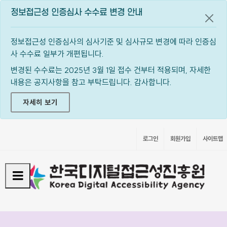
정보접근성 인증심사 수수료 변경 안내
공지
정보접근성 인증심사의 심사기준 및 심사규모 변경에 따라 인증심
사 수수료 일부가 개편됩니다.
변경된 수수료는 2025년 3월 1일 접수 건부터 적용되며, 자세한
내용은 공지사항을 참고 부탁드립니다. 감사합니다.
자세히 보기
로그인
회원가입
사이트맵