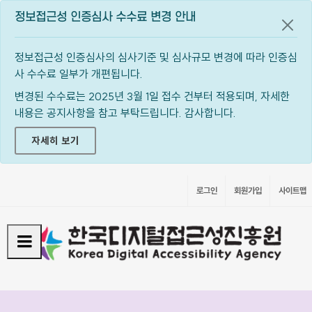
정보접근성 인증심사 수수료 변경 안내
공지
정보접근성 인증심사의 심사기준 및 심사규모 변경에 따라 인증심
사 수수료 일부가 개편됩니다.
변경된 수수료는 2025년 3월 1일 접수 건부터 적용되며, 자세한
내용은 공지사항을 참고 부탁드립니다. 감사합니다.
자세히 보기
로그인
회원가입
사이트맵