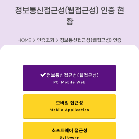
정보통신접근성(웹접근성) 인증 현
황
HOME > 인증조회 >
정보통신접근성(웹접근성) 인증
현황
정보통신접근성(웹접근성)
PC, Mobile Web
선택됨
모바일 접근성
Mobile Application
소프트웨어 접근성
Software