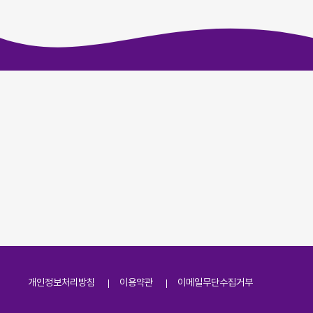
개인정보처리방침
이용약관
이메일무단수집거부