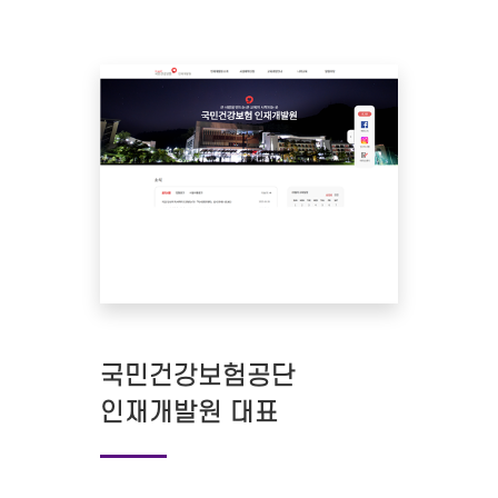
국민건강보험공단
인재개발원 대표