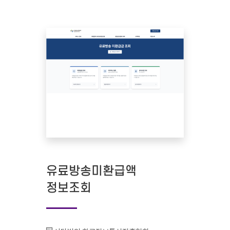
유료방송미환급액
정보조회