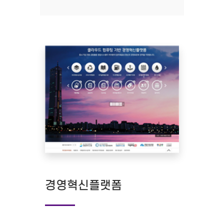
경영혁신플랫폼