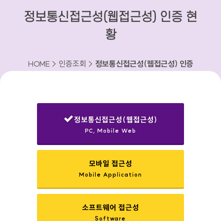
정보통신접근성(웹접근성) 인증 현
황
HOME > 인증조회 >
정보통신접근성(웹접근성) 인증
현황
정보통신접근성(웹접근성)
PC, Mobile Web
선택됨
모바일 접근성
Mobile Application
소프트웨어 접근성
Software