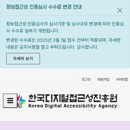
정보접근성 인증심사 수수료 변경 안내
공지
정보접근성 인증심사의 심사기준 및 심사규모 변경에 따라 인증심
사 수수료 일부가 개편됩니다.
변경된 수수료는 2025년 3월 1일 접수 건부터 적용되며, 자세한
내용은 공지사항을 참고 부탁드립니다. 감사합니다.
자세히 보기
로그인
회원가입
사이트맵