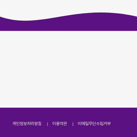
개인정보처리방침
이용약관
이메일무단수집거부