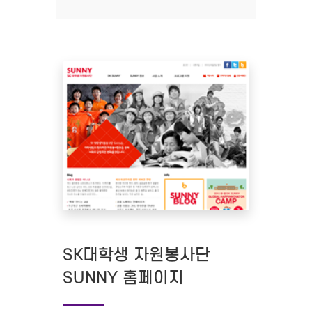
SK대학생 자원봉사단
SUNNY 홈페이지