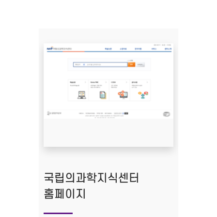
국립의과학지식센터
홈페이지