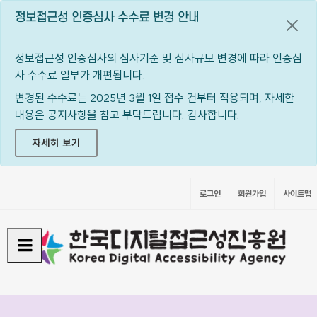
정보접근성 인증심사 수수료 변경 안내
공지
정보접근성 인증심사의 심사기준 및 심사규모 변경에 따라 인증심
사 수수료 일부가 개편됩니다.
변경된 수수료는 2025년 3월 1일 접수 건부터 적용되며, 자세한
내용은 공지사항을 참고 부탁드립니다. 감사합니다.
자세히 보기
로그인
회원가입
사이트맵