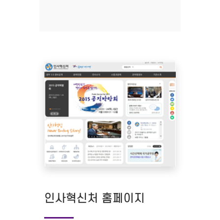
인사혁신처 홈페이지