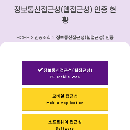
정보통신접근성(웹접근성) 인증 현
황
HOME > 인증조회 >
정보통신접근성(웹접근성) 인증
현황
정보통신접근성(웹접근성)
PC, Mobile Web
선택됨
모바일 접근성
Mobile Application
소프트웨어 접근성
Software