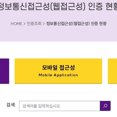
정보통신접근성(웹접근성) 인증 현
HOME > 인증조회 >
정보통신접근성(웹접근성) 인증 현황
모바일 접근성
Mobile Application
검색
검색