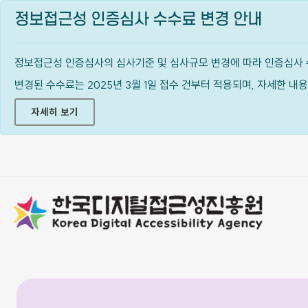
정보접근성 인증심사 수수료 변경 안내
정보접근성 인증심사의 심사기준 및 심사규모 변경에 따라 인증심사 
변경된 수수료는 2025년 3월 1일 접수 건부터 적용되며, 자세한 
자세히 보기