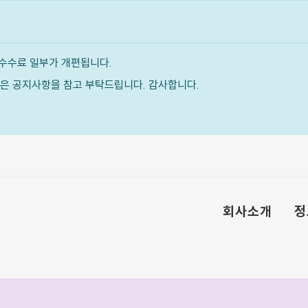
수수료 일부가 개편됩니다.
내용은 공지사항을 참고 부탁드립니다. 감사합니다.
회사소개
정