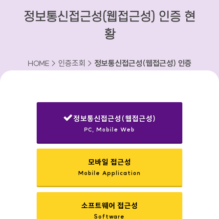
정보통신접근성(웹접근성) 인증 현
황
HOME > 인증조회 >
정보통신접근성(웹접근성) 인증
현황
정보통신접근성(웹접근성)
PC, Mobile Web
선택됨
모바일 접근성
Mobile Application
소프트웨어 접근성
Software