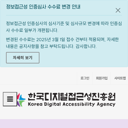
정보접근성 인증심사 수수료 변경 안내
공지
정보접근성 인증심사의 심사기준 및 심사규모 변경에 따라 인증심
사 수수료 일부가 개편됩니다.
변경된 수수료는 2025년 3월 1일 접수 건부터 적용되며, 자세한
내용은 공지사항을 참고 부탁드립니다. 감사합니다.
자세히 보기
로그인
회원가입
사이트맵