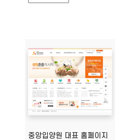
중앙입양원 대표 홈페이지