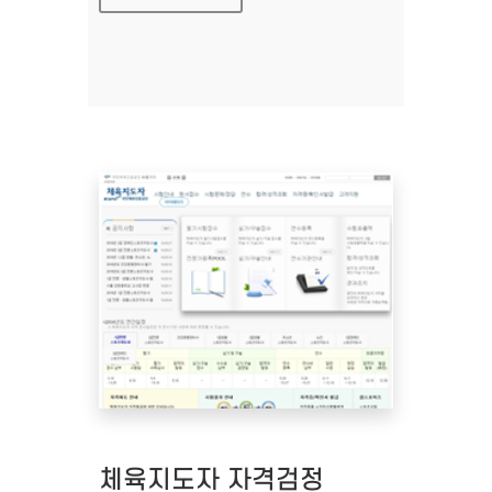
체육지도자 자격검정