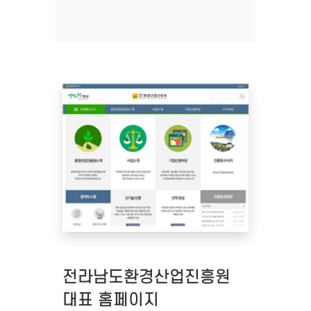
전라남도환경산업진흥원
대표 홈페이지