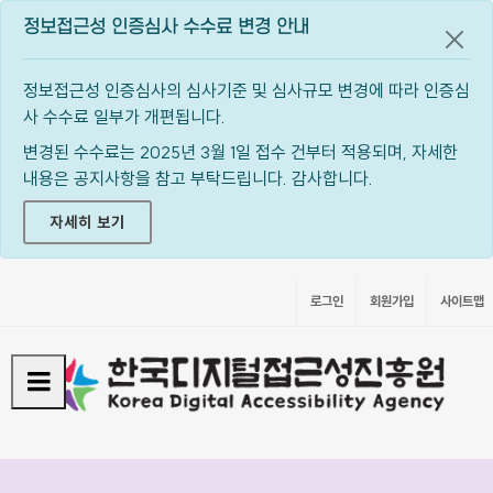
정보접근성 인증심사 수수료 변경 안내
공지
정보접근성 인증심사의 심사기준 및 심사규모 변경에 따라 인증심
사 수수료 일부가 개편됩니다.
변경된 수수료는 2025년 3월 1일 접수 건부터 적용되며, 자세한
내용은 공지사항을 참고 부탁드립니다. 감사합니다.
자세히 보기
로그인
회원가입
사이트맵