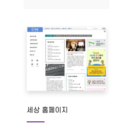
세상 홈페이지