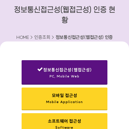
정보통신접근성(웹접근성) 인증 현
황
HOME > 인증조회 >
정보통신접근성(웹접근성) 인증
현황
정보통신접근성(웹접근성)
PC, Mobile Web
선택됨
모바일 접근성
Mobile Application
소프트웨어 접근성
Software