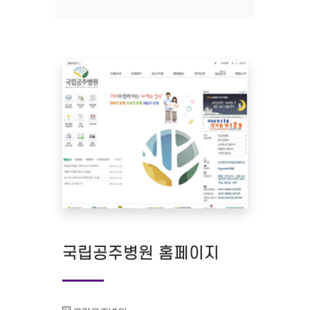
국립공주병원 홈페이지