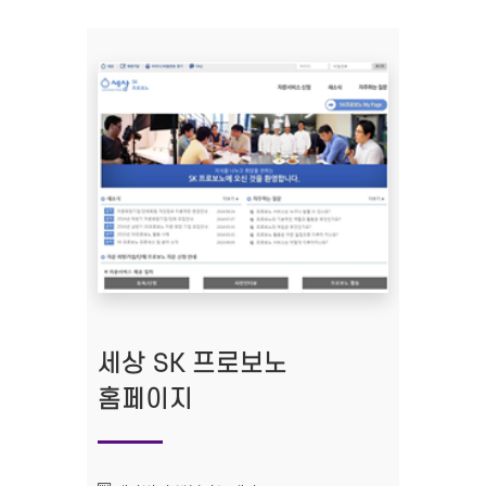
세상 SK 프로보노
홈페이지