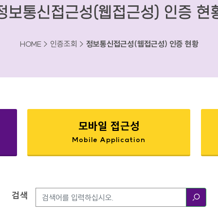
정보통신접근성(웹접근성) 인증 현
HOME > 인증조회 >
정보통신접근성(웹접근성) 인증 현황
모바일 접근성
Mobile Application
검색
검색