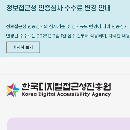
정보접근성 인증심사 수수료 변경 안내
정보접근성 인증심사의 심사기준 및 심사규모 변경에 따라 인증심사 
변경된 수수료는 2025년 3월 1일 접수 건부터 적용되며, 자세한 
자세히 보기