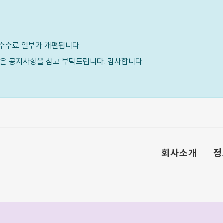
수수료 일부가 개편됩니다.
내용은 공지사항을 참고 부탁드립니다. 감사합니다.
회사소개
정