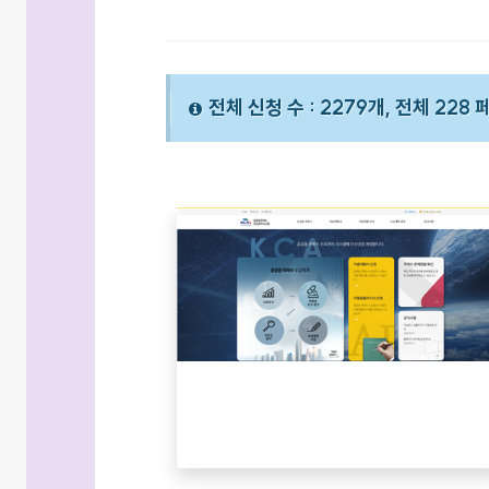
전체 신청 수 : 2279개, 전체 228 