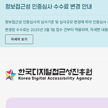
정보접근성 인증심사 수수료 변경 안내
정보접근성 인증심사의 심사기준 및 심사규모 변경에 따라 인증심사 
변경된 수수료는 2025년 3월 1일 접수 건부터 적용되며, 자세한 
자세히 보기