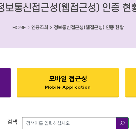
정보통신접근성(웹접근성) 인증 현
HOME > 인증조회 >
정보통신접근성(웹접근성) 인증 현황
모바일 접근성
Mobile Application
검색
검색