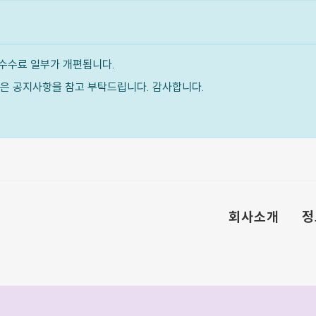
수수료 일부가 개편됩니다.
내용은 공지사항을 참고 부탁드립니다. 감사합니다.
회사소개
정