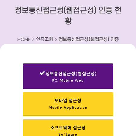
정보통신접근성(웹접근성) 인증 현
황
HOME > 인증조회 >
정보통신접근성(웹접근성) 인증
현황
정보통신접근성(웹접근성)
PC, Mobile Web
선택됨
모바일 접근성
Mobile Application
소프트웨어 접근성
Software