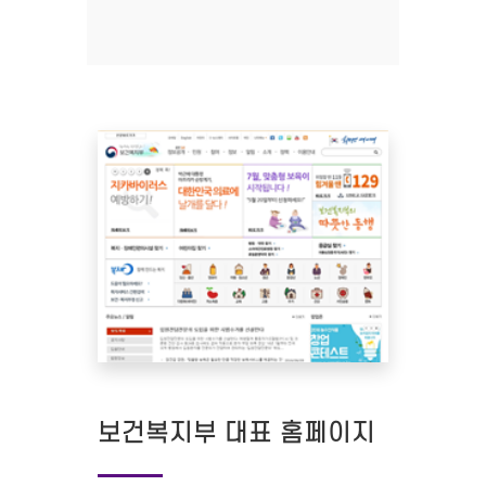
보건복지부 대표 홈페이지