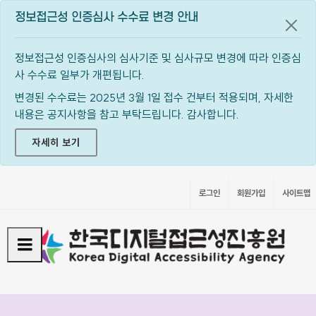
정보접근성 인증심사 수수료 변경 안내
공지
정보접근성 인증심사의 심사기준 및 심사규모 변경에 따라 인증심
사 수수료 일부가 개편됩니다.
변경된 수수료는 2025년 3월 1일 접수 건부터 적용되며, 자세한
내용은 공지사항을 참고 부탁드립니다. 감사합니다.
자세히 보기
로그인
회원가입
사이트맵