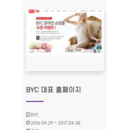
BYC 대표 홈페이지
기관명 :
BYC
인증기간 :
2016.04.29 ~ 2017.04.28