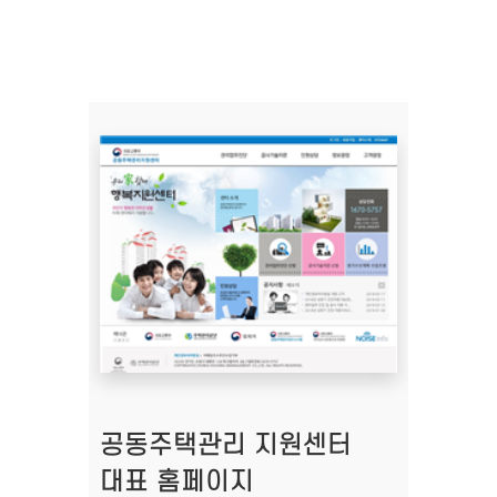
공동주택관리 지원센터
대표 홈페이지