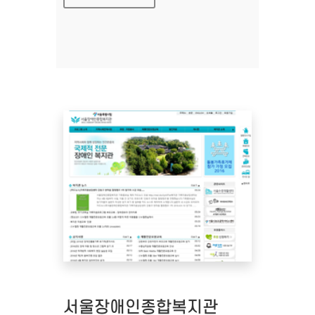
서울장애인종합복지관